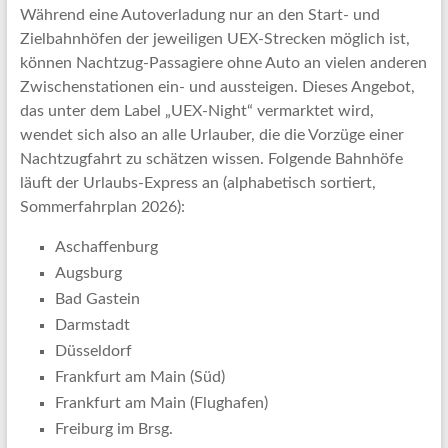
Während eine Autoverladung nur an den Start- und
Zielbahnhöfen der jeweiligen UEX-Strecken möglich ist,
können Nachtzug-Passagiere ohne Auto an vielen anderen
Zwischenstationen ein- und aussteigen. Dieses Angebot,
das unter dem Label „UEX-Night“ vermarktet wird,
wendet sich also an alle Urlauber, die die Vorzüge einer
Nachtzugfahrt zu schätzen wissen. Folgende Bahnhöfe
läuft der Urlaubs-Express an (alphabetisch sortiert,
Sommerfahrplan 2026):
Aschaffenburg
Augsburg
Bad Gastein
Darmstadt
Düsseldorf
Frankfurt am Main (Süd)
Frankfurt am Main (Flughafen)
Freiburg im Brsg.