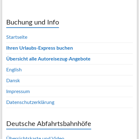
Buchung und Info
Startseite
Ihren Urlaubs-Express buchen
Übersicht alle Autoreisezug-Angebote
English
Dansk
Impressum
Datenschutzerklärung
Deutsche Abfahrtsbahnhöfe
Übersichtskarte und Video