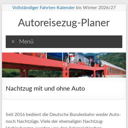
Zum
Vollständiger Fahrten-Kalender
bis Winter 2026/27
Inhalt
springen
Autoreisezug-Planer
Menü
Nachtzug mit und ohne Auto
Seit 2016 bedient die Deutsche Bundesbahn weder Auto-
noch Nachtzüge. Viele der ehemaligen Nachtzug-