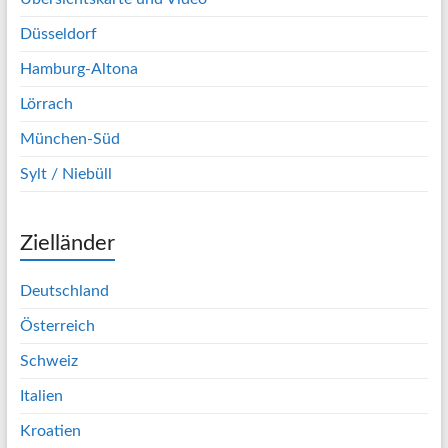
Düsseldorf
Hamburg-Altona
Lörrach
München-Süd
Sylt / Niebüll
Zielländer
Deutschland
Österreich
Schweiz
Italien
Kroatien