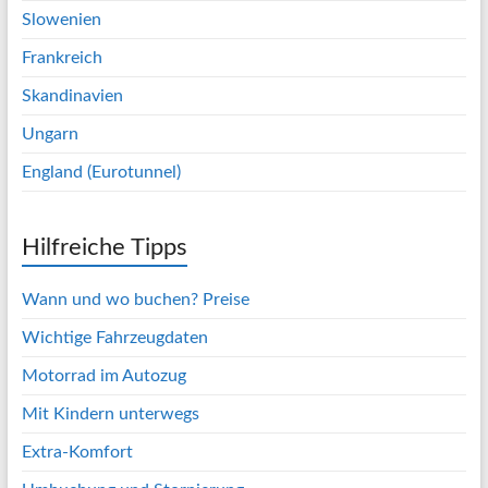
Slowenien
Frankreich
Skandinavien
Ungarn
England (Eurotunnel)
Hilfreiche Tipps
Wann und wo buchen? Preise
Wichtige Fahrzeugdaten
Motorrad im Autozug
Mit Kindern unterwegs
Extra-Komfort