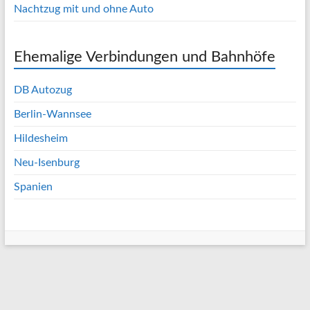
Nachtzug mit und ohne Auto
Ehemalige Verbindungen und Bahnhöfe
DB Autozug
Berlin-Wannsee
Hildesheim
Neu-Isenburg
Spanien