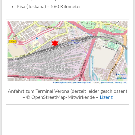
Pisa (Toskana) – 560 Kilometer
Anfahrt zum Terminal Verona (derzeit leider geschlossen)
– © OpenStreetMap-Mitwirkende –
Lizenz