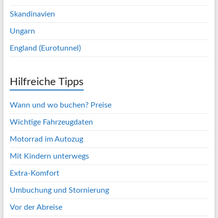
Skandinavien
Ungarn
England (Eurotunnel)
Hilfreiche Tipps
Wann und wo buchen? Preise
Wichtige Fahrzeugdaten
Motorrad im Autozug
Mit Kindern unterwegs
Extra-Komfort
Umbuchung und Stornierung
Vor der Abreise