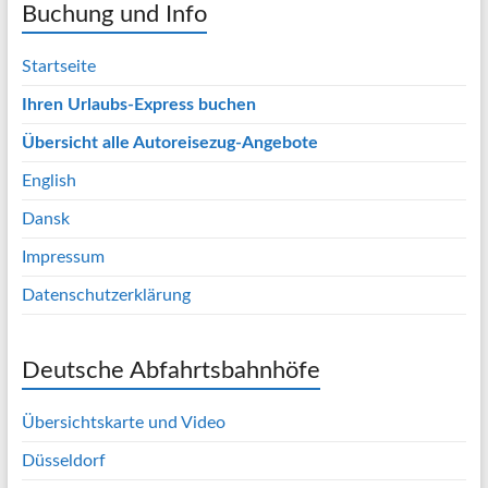
Buchung und Info
Startseite
Ihren Urlaubs-Express buchen
Übersicht alle Autoreisezug-Angebote
English
Dansk
Impressum
Datenschutzerklärung
Deutsche Abfahrtsbahnhöfe
Übersichtskarte und Video
Düsseldorf