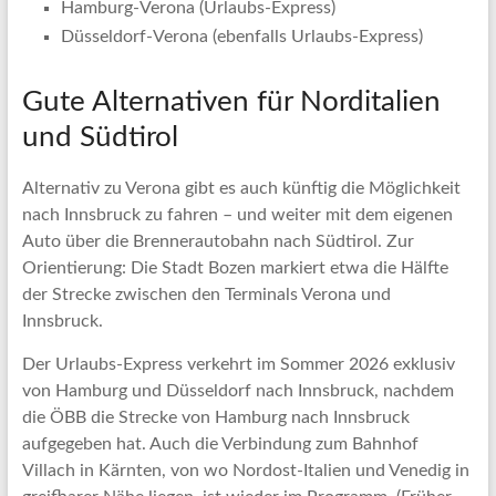
Hamburg-Verona (Urlaubs-Express)
Düsseldorf-Verona (ebenfalls Urlaubs-Express)
Gute Alternativen für Norditalien
und Südtirol
Alternativ zu Verona gibt es auch künftig die Möglichkeit
nach Innsbruck zu fahren – und weiter mit dem eigenen
Auto über die Brennerautobahn nach Südtirol. Zur
Orientierung: Die Stadt Bozen markiert etwa die Hälfte
der Strecke zwischen den Terminals Verona und
Innsbruck.
Der Urlaubs-Express verkehrt im Sommer 2026 exklusiv
von Hamburg und Düsseldorf nach Innsbruck, nachdem
die ÖBB die Strecke von Hamburg nach Innsbruck
aufgegeben hat. Auch die Verbindung zum Bahnhof
Villach in Kärnten, von wo Nordost-Italien und Venedig in