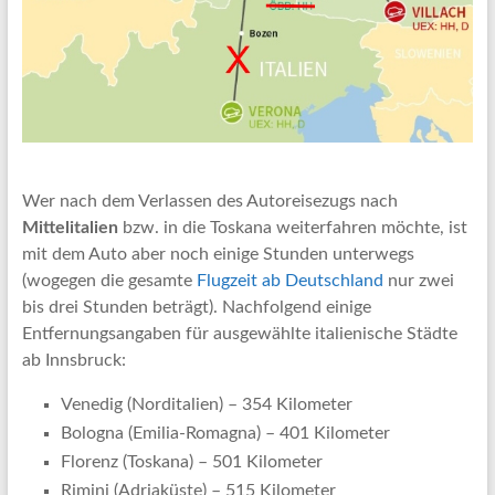
Wer nach dem Verlassen des Autoreisezugs nach
Mittelitalien
bzw. in die Toskana weiterfahren möchte, ist
mit dem Auto aber noch einige Stunden unterwegs
(wogegen die gesamte
Flugzeit ab Deutschland
nur zwei
bis drei Stunden beträgt). Nachfolgend einige
Entfernungsangaben für ausgewählte italienische Städte
ab Innsbruck:
Venedig (Norditalien) – 354 Kilometer
Bologna (Emilia-Romagna) – 401 Kilometer
Florenz (Toskana) – 501 Kilometer
Rimini (Adriaküste) – 515 Kilometer