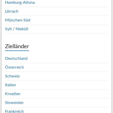
Hamburg-Altona
Lörrach
München-Süd
Sylt / Niebüll
Zielländer
Deutschland
Österreich
Schweiz
Italien
Kroatien
Slowenien
Frankreich