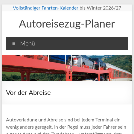
Zum
Vollständiger Fahrten-Kalender
bis Winter 2026/27
Inhalt
springen
Autoreisezug-Planer
Menü
Vor der Abreise
Autoverladung und Abreise sind bei jedem Terminal ein
wenig anders geregelt. In der Regel muss jeder Fahrer sein