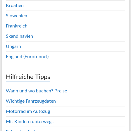
Kroatien
Slowenien
Frankreich
Skandinavien
Ungarn
England (Eurotunnel)
Hilfreiche Tipps
Wann und wo buchen? Preise
Wichtige Fahrzeugdaten
Motorrad im Autozug
Mit Kindern unterwegs