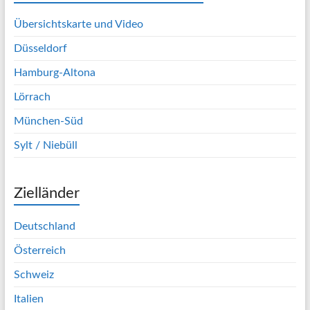
Übersichtskarte und Video
Düsseldorf
Hamburg-Altona
Lörrach
München-Süd
Sylt / Niebüll
Zielländer
Deutschland
Österreich
Schweiz
Italien