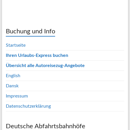
Buchung und Info
Startseite
Ihren Urlaubs-Express buchen
Übersicht alle Autoreisezug-Angebote
English
Dansk
Impressum
Datenschutzerklärung
Deutsche Abfahrtsbahnhöfe