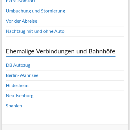
Extra-Komfort
Umbuchung und Stornierung
Vor der Abreise
Nachtzug mit und ohne Auto
Ehemalige Verbindungen und Bahnhöfe
DB Autozug
Berlin-Wannsee
Hildesheim
Neu-Isenburg
Spanien